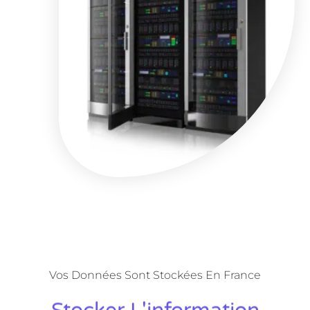
Vos Données Sont Stockées En France