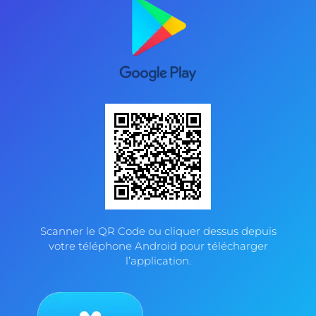
Scanner le QR Code ou cliquer dessus depuis
votre téléphone Android pour télécharger
l’application.