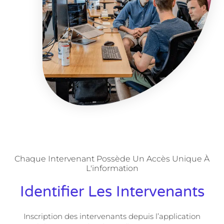
Chaque Intervenant Possède Un Accès Unique À
L'information
Identifier Les Intervenants
Inscription des intervenants depuis l’application