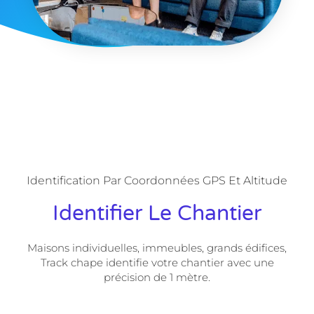
Identification Par Coordonnées GPS Et Altitude
Identifier Le Chantier
Maisons individuelles, immeubles, grands édifices,
Track chape identifie votre chantier avec une
précision de 1 mètre.