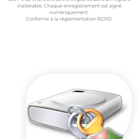
inaltérable. Chaque enregistrement est signé
numériquement.
Conforme à la réglementation RGPD.