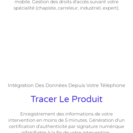
mobile. Gestion des droits d’accès suivant votre
spécialité (chapiste, carreleur, industriel, expert).
Intégration Des Données Depuis Votre Téléphone
Tracer Le Produit
Enregistrement des informations de votre
intervention en moins de 5 minutes. Génération d’un
certification d’authenticité par signature numérique
infalsifiable à la fin de votre intervention.