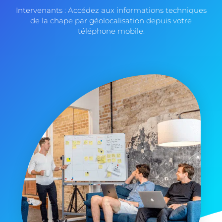
Intervenants : Accédez aux informations techniques
de la chape par géolocalisation depuis votre
téléphone mobile.