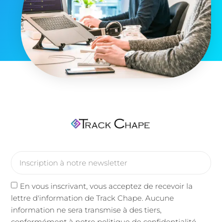
En vous inscrivant, vous acceptez de recevoir la
lettre d'information de Track Chape. Aucune
information ne sera transmise à des tiers,
conformément à notre politique de confidentialité.