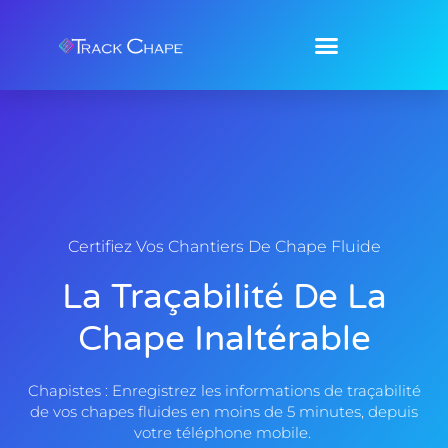
Certifiez Vos Chantiers De Chape Fluide
La Traçabilité De La
Chape Inaltérable
Chapistes : Enregistrez les informations de traçabilité
de vos chapes fluides en moins de 5 minutes, depuis
votre téléphone mobile.