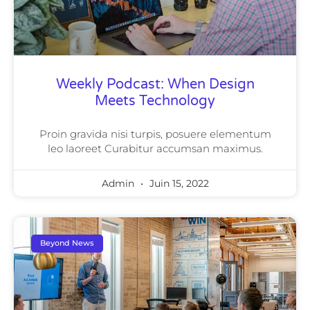
Weekly Podcast: When Design
Meets Technology
Proin gravida nisi turpis, posuere elementum
leo laoreet Curabitur accumsan maximus.
Admin
Juin 15, 2022
Beyond News