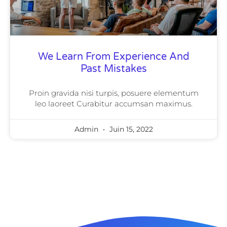
We Learn From Experience And
Past Mistakes
Proin gravida nisi turpis, posuere elementum
leo laoreet Curabitur accumsan maximus.
Admin
Juin 15, 2022