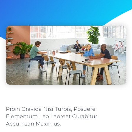
Proin Gravida Nisi Turpis, Posuere
Elementum Leo Laoreet Curabitur
Accumsan Maximus.