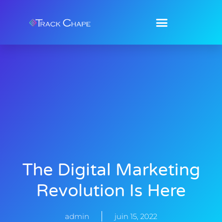
The Digital Marketing
Revolution Is Here
admin
juin 15, 2022