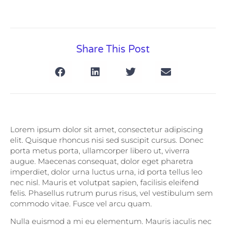
Share This Post
Lorem ipsum dolor sit amet, consectetur adipiscing
elit. Quisque rhoncus nisi sed suscipit cursus. Donec
porta metus porta, ullamcorper libero ut, viverra
augue. Maecenas consequat, dolor eget pharetra
imperdiet, dolor urna luctus urna, id porta tellus leo
nec nisl. Mauris et volutpat sapien, facilisis eleifend
felis. Phasellus rutrum purus risus, vel vestibulum sem
commodo vitae. Fusce vel arcu quam.
Nulla euismod a mi eu elementum. Mauris iaculis nec