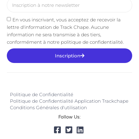
En vous inscrivant, vous acceptez de recevoir la
lettre d'information de Track Chape. Aucune
information ne sera transmise à des tiers,
conformément à notre politique de confidentialité.
Inscription
Politique de Confidentialité
Politique de Confidentialité Application Trackchape
Conditions Générales d'utilisation
Follow Us: