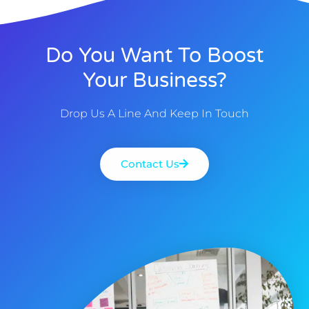
Do You Want To Boost
Your Business?
Drop Us A Line And Keep In Touch
Contact Us