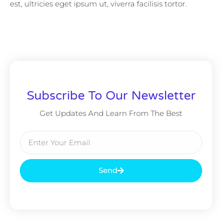
est, ultricies eget ipsum ut, viverra facilisis tortor.
Subscribe To Our Newsletter
Get Updates And Learn From The Best
Send