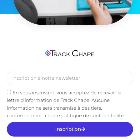
En vous inscrivant, vous acceptez de recevoir la
lettre d'information de Track Chape. Aucune
information ne sera transmise à des tiers,
conformément à notre politique de confidentialité.
Inscription