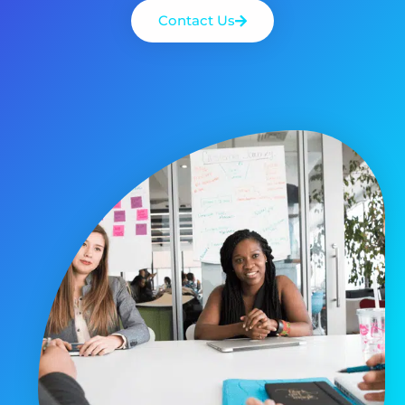
Contact Us