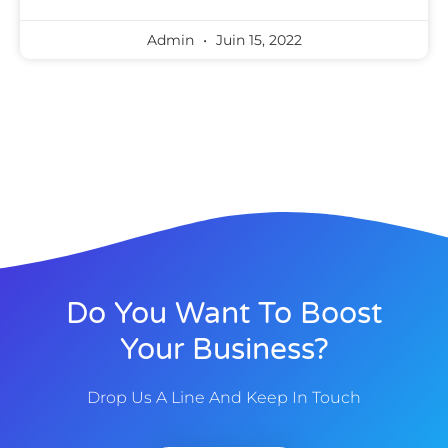
Admin
Juin 15, 2022
Do You Want To Boost
Your Business?
Drop Us A Line And Keep In Touch