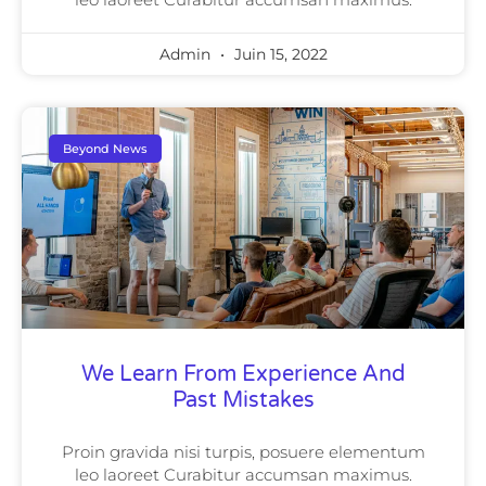
Admin
Juin 15, 2022
Beyond News
We Learn From Experience And
Past Mistakes
Proin gravida nisi turpis, posuere elementum
leo laoreet Curabitur accumsan maximus.