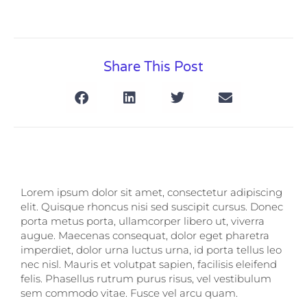
Share This Post
Lorem ipsum dolor sit amet, consectetur adipiscing
elit. Quisque rhoncus nisi sed suscipit cursus. Donec
porta metus porta, ullamcorper libero ut, viverra
augue. Maecenas consequat, dolor eget pharetra
imperdiet, dolor urna luctus urna, id porta tellus leo
nec nisl. Mauris et volutpat sapien, facilisis eleifend
felis. Phasellus rutrum purus risus, vel vestibulum
sem commodo vitae. Fusce vel arcu quam.