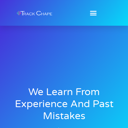
We Learn From
Experience And Past
Mistakes