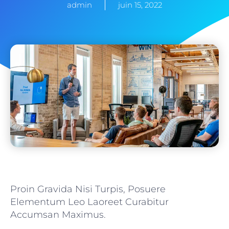
admin
juin 15, 2022
Proin Gravida Nisi Turpis, Posuere
Elementum Leo Laoreet Curabitur
Accumsan Maximus.